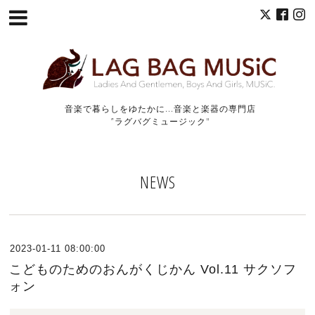
音楽で暮らしをゆたかに...音楽と楽器の専門店
”ラグバグミュージック"
NEWS
2023-01-11 08:00:00
こどものためのおんがくじかん Vol.11 サクソフ
ォン