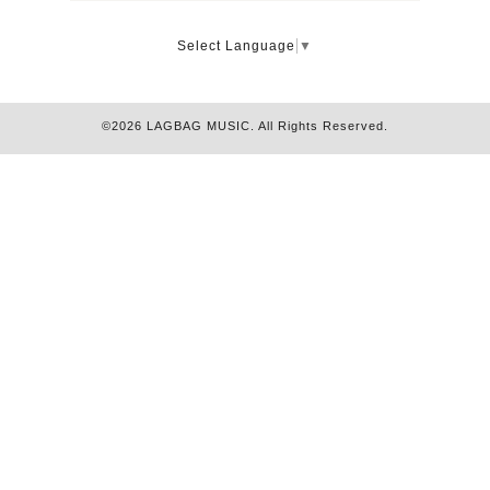
Select Language
▼
©2026
LAGBAG MUSIC
. All Rights Reserved.