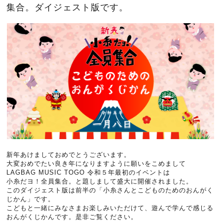
集合。ダイジェスト版です。
新年あけましておめでとうございます。
大変おめでたい良き年になりますように願いをこめまして
LAGBAG MUSIC TOGO 令和５年最初のイベントは
小糸だヨ！全員集合。と題しまして盛大に開催されました。
このダイジェスト版は前半の「小糸さんとこどものためのおんがく
じかん」です。
こどもと一緒にみなさまお楽しみいただけて、遊んで学んで感じる
おんがくじかんです。是非ご覧ください。