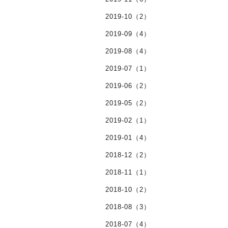
2019-10（2）
2019-09（4）
2019-08（4）
2019-07（1）
2019-06（2）
2019-05（2）
2019-02（1）
2019-01（4）
2018-12（2）
2018-11（1）
2018-10（2）
2018-08（3）
2018-07（4）