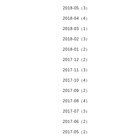
2018-05（3）
2018-04（4）
2018-03（1）
2018-02（3）
2018-01（2）
2017-12（2）
2017-11（3）
2017-10（4）
2017-09（2）
2017-08（4）
2017-07（3）
2017-06（2）
2017-05（2）