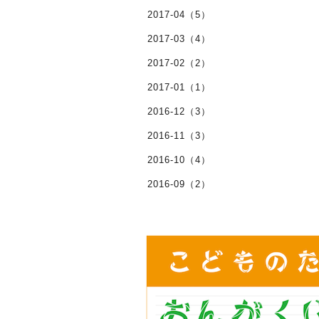
2017-04（5）
2017-03（4）
2017-02（2）
2017-01（1）
2016-12（3）
2016-11（3）
2016-10（4）
2016-09（2）