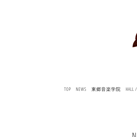
TOP
NEWS
東郷音楽学院
HALL 
N