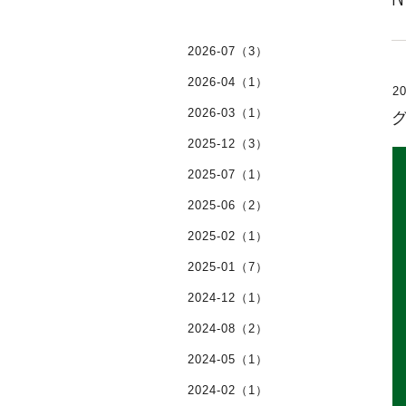
2026-07（3）
2026-04（1）
20
2026-03（1）
2025-12（3）
2025-07（1）
2025-06（2）
2025-02（1）
2025-01（7）
2024-12（1）
2024-08（2）
2024-05（1）
2024-02（1）