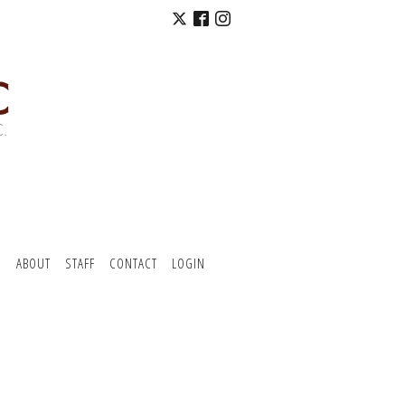
O
ABOUT
STAFF
CONTACT
LOGIN