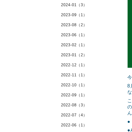
2024-01（3）
2023-09（1）
2023-08（2）
2023-06（1）
2023-02（1）
2023-01（2）
2022-12（1）
2022-11（1）
2022-10（1）
2022-09（1）
こ
2022-08（3）
2022-07（4）
●
2022-06（1）
●