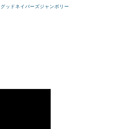
※グッドネイバーズジャンボリー