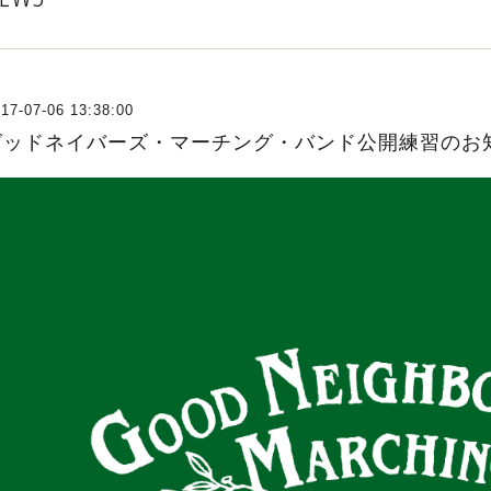
17-07-06 13:38:00
グッドネイバーズ・マーチング・バンド公開練習のお