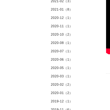
2021-02（3）
2021-01（8）
2020-12（1）
2020-11（1）
2020-10（2）
2020-08（1）
2020-07（1）
2020-06（1）
2020-05（1）
2020-03（1）
2020-02（2）
2020-01（2）
2019-12（1）
2019-11（6）