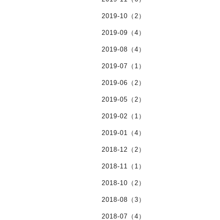
2019-10（2）
2019-09（4）
2019-08（4）
2019-07（1）
2019-06（2）
2019-05（2）
2019-02（1）
2019-01（4）
2018-12（2）
2018-11（1）
2018-10（2）
2018-08（3）
2018-07（4）