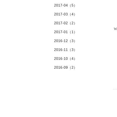
2017-04（5）
2017-03（4）
2017-02（2）
W
2017-01（1）
2016-12（3）
2016-11（3）
2016-10（4）
2016-09（2）