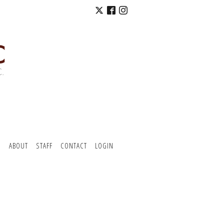
O
ABOUT
STAFF
CONTACT
LOGIN