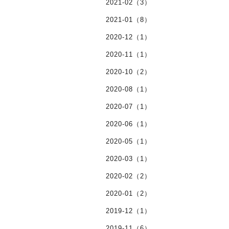
2021-02（3）
2021-01（8）
2020-12（1）
2020-11（1）
2020-10（2）
2020-08（1）
2020-07（1）
2020-06（1）
2020-05（1）
2020-03（1）
2020-02（2）
2020-01（2）
2019-12（1）
2019-11（6）