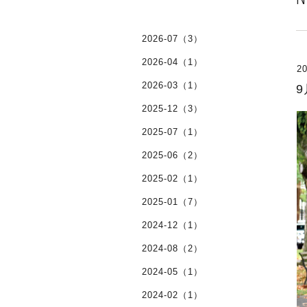
2026-07（3）
2026-04（1）
20
2026-03（1）
9
2025-12（3）
2025-07（1）
2025-06（2）
2025-02（1）
2025-01（7）
2024-12（1）
2024-08（2）
2024-05（1）
2024-02（1）