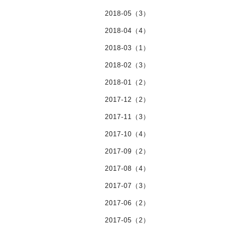
2018-05（3）
2018-04（4）
2018-03（1）
2018-02（3）
2018-01（2）
2017-12（2）
2017-11（3）
2017-10（4）
2017-09（2）
2017-08（4）
2017-07（3）
2017-06（2）
2017-05（2）