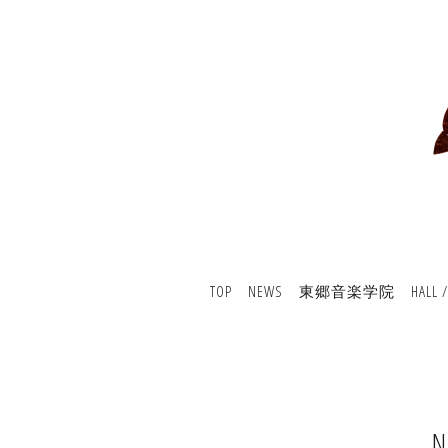
TOP
NEWS
東郷音楽学院
HALL 
N