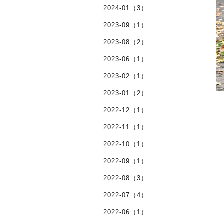
2024-01（3）
2023-09（1）
2023-08（2）
2023-06（1）
2023-02（1）
2023-01（2）
2022-12（1）
2022-11（1）
2022-10（1）
2022-09（1）
2022-08（3）
2022-07（4）
2022-06（1）