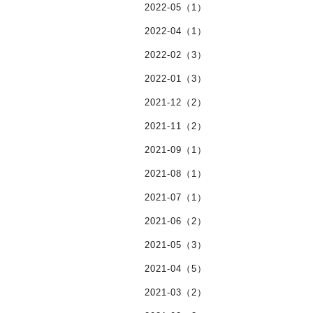
2022-05（1）
2022-04（1）
2022-02（3）
2022-01（3）
2021-12（2）
2021-11（2）
2021-09（1）
2021-08（1）
2021-07（1）
2021-06（2）
2021-05（3）
2021-04（5）
2021-03（2）